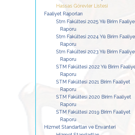
Hassas Görevler Listesi
Faaliyet Raporları
Stm Fakültesi 2025 Yılı Birim Faaliye
Raporu
Stm Fakültesi 2024 Yılı Birim Faaliye
Raporu
Stm Fakültesi 2023 Yılı Birim Faaliye
Raporu
STM Fakültesi 2022 Yılı Birim Faaliy
Raporu
STM Fakültesi 2021 Birim Faaliyet
Raporu
STM Fakültesi 2020 Birim Faaliyet
Raporu
STM Fakültesi 2019 Birim Faaliyet
Raporu
Hizmet Standartları ve Envanteri
Hizmet Standartları