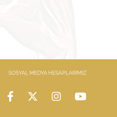
SOSYAL MEDYA HESAPLARIMIZ