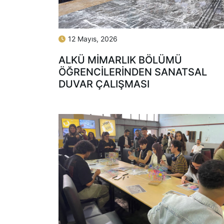
12 Mayıs, 2026
ALKÜ MİMARLIK BÖLÜMÜ
ÖĞRENCİLERİNDEN SANATSAL
DUVAR ÇALIŞMASI