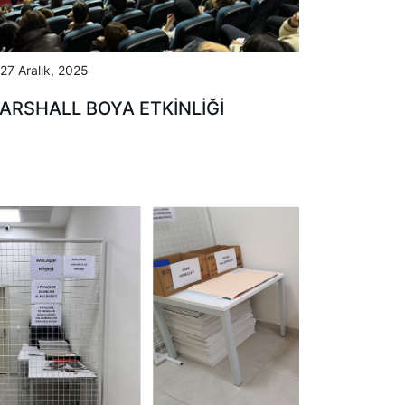
27 Aralık, 2025
ARSHALL BOYA ETKINLIĞI