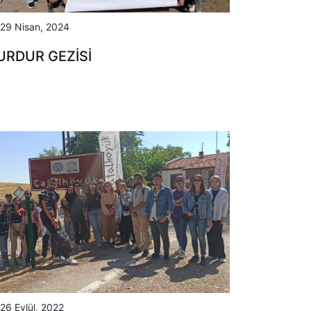
29 Nisan, 2024
URDUR GEZİSİ
26 Eylül, 2022