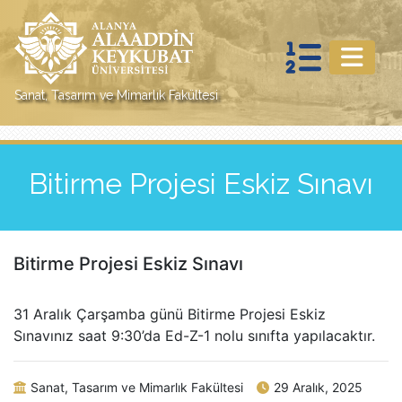
Sanat, Tasarım ve Mimarlık Fakültesi
Bitirme Projesi Eskiz Sınavı
Bitirme Projesi Eskiz Sınavı
31 Aralık Çarşamba günü Bitirme Projesi Eskiz
Sınavınız saat 9:30’da Ed-Z-1 nolu sınıfta yapılacaktır.
Sanat, Tasarım ve Mimarlık Fakültesi
29 Aralık, 2025